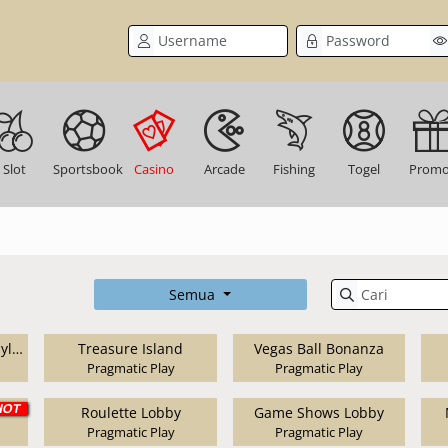
Slot
Sportsbook
Casino
Arcade
Fishing
Togel
Promo
Semua
Sweet Bonanza Candyland
Treasure Island
Vegas Ball Bonanza
Pragmatic Play
Pragmatic Play
Roulette Lobby
Game Shows Lobby
Pragmatic Play
Pragmatic Play