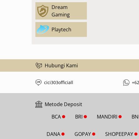
Dream
Gaming
Playtech
Hubungi Kami
cici303officiall
+6
Metode Deposit
BCA
BRI
MANDIRI
BN
DANA
GOPAY
SHOPEEPAY