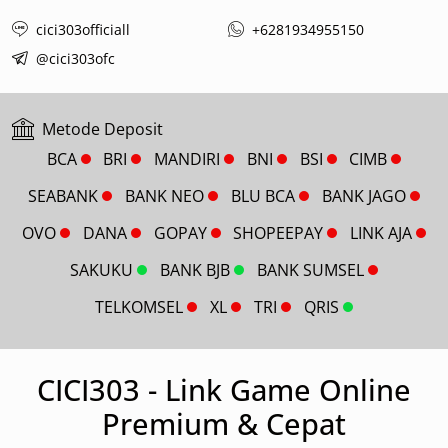
cici303officiall
+6281934955150
@cici303ofc
Metode Deposit
BCA
BRI
MANDIRI
BNI
BSI
CIMB
SEABANK
BANK NEO
BLU BCA
BANK JAGO
OVO
DANA
GOPAY
SHOPEEPAY
LINK AJA
SAKUKU
BANK BJB
BANK SUMSEL
TELKOMSEL
XL
TRI
QRIS
CICI303 - Link Game Online
Premium & Cepat